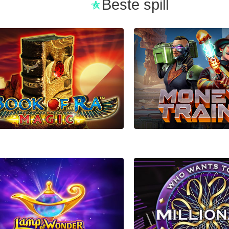
Beste spill