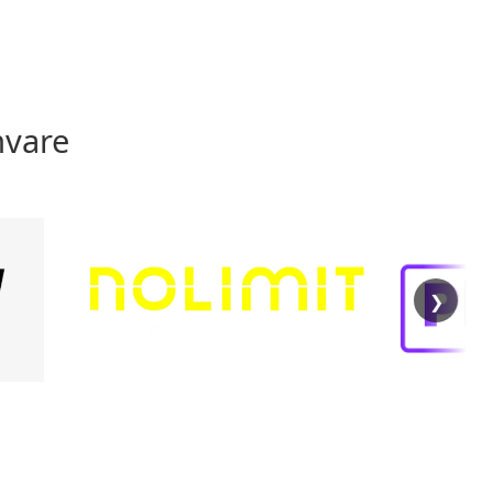
mvare
❯